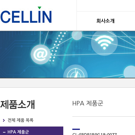
회사소개
HPA 제품군
전체 제품 목록
HPA 제품군