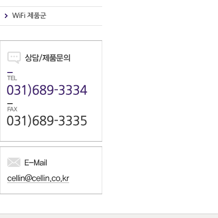
WiFi 제품군